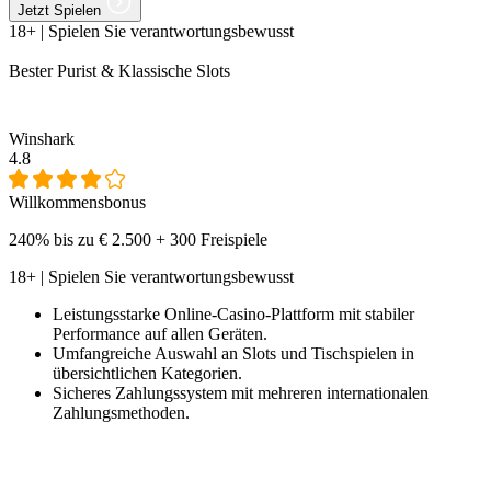
Jetzt Spielen
18+ | Spielen Sie verantwortungsbewusst
#3
Bester Purist & Klassische Slots
Winshark
4.8
Willkommensbonus
240% bis zu
€ 2.500
+ 300 Freispiele
18+ | Spielen Sie verantwortungsbewusst
Leistungsstarke Online-Casino-Plattform mit stabiler
Performance auf allen Geräten.
Umfangreiche Auswahl an Slots und Tischspielen in
übersichtlichen Kategorien.
Sicheres Zahlungssystem mit mehreren internationalen
Zahlungsmethoden.