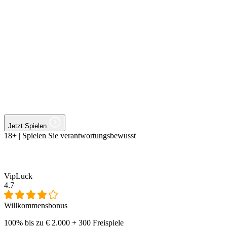
Jetzt Spielen
18+ | Spielen Sie verantwortungsbewusst
#4
VipLuck
4.7
Willkommensbonus
100% bis zu
€ 2.000
+ 300 Freispiele