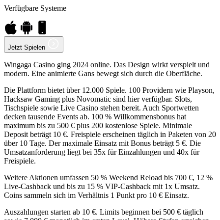
Verfügbare Systeme
Jetzt Spielen
Wingaga Casino ging 2024 online. Das Design wirkt verspielt und
modern. Eine animierte Gans bewegt sich durch die Oberfläche.
Die Plattform bietet über 12.000 Spiele. 100 Providern wie Playson,
Hacksaw Gaming plus Novomatic sind hier verfügbar. Slots,
Tischspiele sowie Live Casino stehen bereit. Auch Sportwetten
decken tausende Events ab. 100 % Willkommensbonus hat
maximum bis zu 500 € plus 200 kostenlose Spiele. Minimale
Deposit beträgt 10 €. Freispiele erscheinen täglich in Paketen von 20
über 10 Tage. Der maximale Einsatz mit Bonus beträgt 5 €. Die
Umsatzanforderung liegt bei 35x für Einzahlungen und 40x für
Freispiele.
Weitere Aktionen umfassen 50 % Weekend Reload bis 700 €, 12 %
Live-Cashback und bis zu 15 % VIP-Cashback mit 1x Umsatz.
Coins sammeln sich im Verhältnis 1 Punkt pro 10 € Einsatz.
Auszahlungen starten ab 10 €. Limits beginnen bei 500 € täglich