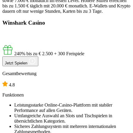
sowie 7.000 € monatlich im ersten Level. Höhere Stufen erreichen
bis zu 1.500 € täglich mit 20.000 € monatlich. E-Wallets und Krypto
dauern oft nur wenige Stunden, Karten bis zu 3 Tage.
Winshark Casino
240% bis zu
€ 2.500
+ 300 Freispiele
Jetzt Spielen
Gesamtbewertung
4.8
Funktionen
Leistungsstarke Online-Casino-Plattform mit stabiler
Performance auf allen Geräten.
Umfangreiche Auswahl an Slots und Tischspielen in
übersichtlichen Kategorien.
Sicheres Zahlungssystem mit mehreren internationalen
Zahlungsmethoden.