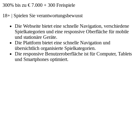
300% bis zu
€ 7.000
+ 300 Freispiele
18+ | Spielen Sie verantwortungsbewusst
Die Webseite bietet eine schnelle Navigation, verschiedene
Spielkategorien und eine responsive Oberfläche für mobile
und stationäre Geräte.
Die Plattform bietet eine schnelle Navigation und
übersichtlich organisierte Spielkategorien.
Die responsive Benutzeroberfläche ist für Computer, Tablets
und Smartphones optimiert.