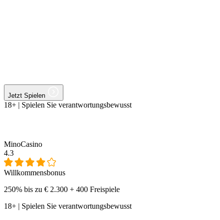
Jetzt Spielen
18+ | Spielen Sie verantwortungsbewusst
#10
MinoCasino
4.3
Willkommensbonus
250% bis zu
€ 2.300
+ 400 Freispiele
18+ | Spielen Sie verantwortungsbewusst