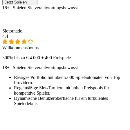
Jetzt Spielen
18+ | Spielen Sie verantwortungsbewusst
#9
Slotornado
4.4
Willkommensbonus
300% bis zu
€ 4.000
+ 400 Freispiele
18+ | Spielen Sie verantwortungsbewusst
Riesiges Portfolio mit über 5.000 Spielautomaten von Top-
Providern.
Regelmäßige Slot-Turniere mit hohen Preispools für
kompetitive Spieler.
Dynamische Benutzeroberfläche für ein turbulentes
Spielerlebnis.