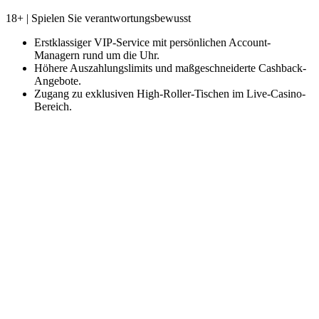
18+ | Spielen Sie verantwortungsbewusst
Erstklassiger VIP-Service mit persönlichen Account-
Managern rund um die Uhr.
Höhere Auszahlungslimits und maßgeschneiderte Cashback-
Angebote.
Zugang zu exklusiven High-Roller-Tischen im Live-Casino-
Bereich.