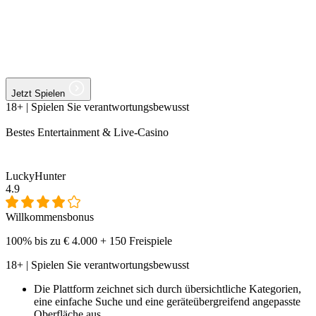
Jetzt Spielen
18+ | Spielen Sie verantwortungsbewusst
#2
Bestes Entertainment & Live-Casino
LuckyHunter
4.9
Willkommensbonus
100% bis zu
€ 4.000
+ 150 Freispiele
18+ | Spielen Sie verantwortungsbewusst
Die Plattform zeichnet sich durch übersichtliche Kategorien,
eine einfache Suche und eine geräteübergreifend angepasste
Oberfläche aus.