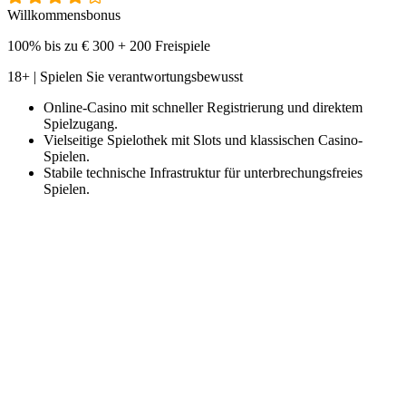
Willkommensbonus
100% bis zu
€ 300
+ 200 Freispiele
18+ | Spielen Sie verantwortungsbewusst
Online-Casino mit schneller Registrierung und direktem
Spielzugang.
Vielseitige Spielothek mit Slots und klassischen Casino-
Spielen.
Stabile technische Infrastruktur für unterbrechungsfreies
Spielen.