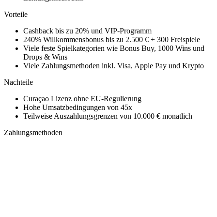
Vorteile
Cashback bis zu 20% und VIP-Programm
240% Willkommensbonus bis zu 2.500 € + 300 Freispiele
Viele feste Spielkategorien wie Bonus Buy, 1000 Wins und
Drops & Wins
Viele Zahlungsmethoden inkl. Visa, Apple Pay und Krypto
Nachteile
Curaçao Lizenz ohne EU-Regulierung
Hohe Umsatzbedingungen von 45x
Teilweise Auszahlungsgrenzen von 10.000 € monatlich
Zahlungsmethoden