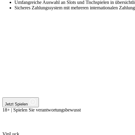
Umfangreiche Auswahl an Slots und Tischspielen in übersichtl
Sicheres Zahlungssystem mit mehreren internationalen Zahlun
Jetzt Spielen
18+ | Spielen Sie verantwortungsbewusst
#4
VipLuck