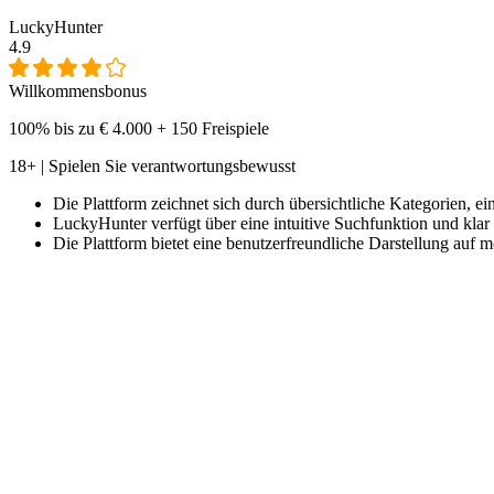
LuckyHunter
4.9
Willkommensbonus
100% bis zu
€ 4.000
+ 150 Freispiele
18+ | Spielen Sie verantwortungsbewusst
Die Plattform zeichnet sich durch übersichtliche Kategorien, e
LuckyHunter verfügt über eine intuitive Suchfunktion und klar s
Die Plattform bietet eine benutzerfreundliche Darstellung auf m