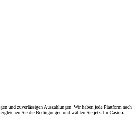
ngen und zuverlässigen Auszahlungen. Wir haben jede Plattform nach
vergleichen Sie die Bedingungen und wählen Sie jetzt Ihr Casino.