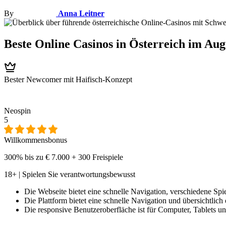
By
Anna Leitner
Beste Online Casinos in Österreich im Aug
Bester Newcomer mit Haifisch-Konzept
Neospin
5
Willkommensbonus
300% bis zu
€ 7.000
+ 300 Freispiele
18+ | Spielen Sie verantwortungsbewusst
Die Webseite bietet eine schnelle Navigation, verschiedene Spi
Die Plattform bietet eine schnelle Navigation und übersichtlich 
Die responsive Benutzeroberfläche ist für Computer, Tablets u