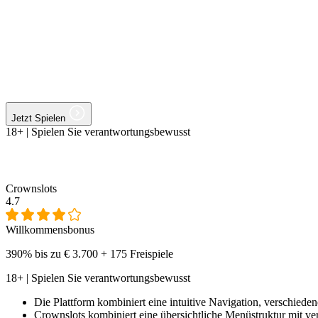
Jetzt Spielen
18+ | Spielen Sie verantwortungsbewusst
#5
Crownslots
4.7
Willkommensbonus
390% bis zu
€ 3.700
+ 175 Freispiele
18+ | Spielen Sie verantwortungsbewusst
Die Plattform kombiniert eine intuitive Navigation, verschiede
Crownslots kombiniert eine übersichtliche Menüstruktur mit ve