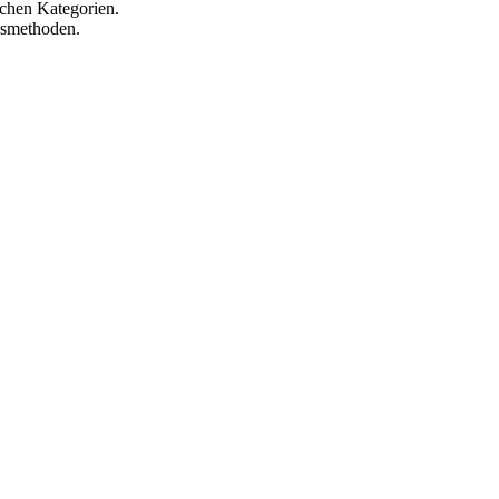
ichen Kategorien.
gsmethoden.